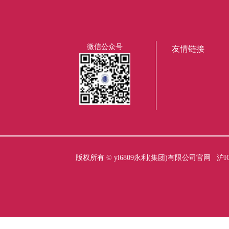
微信公众号
友情链接
版权所有 ©
yl6809永利(集团)有限公司官网
沪I