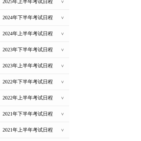
2025年上半年考试日程
>
2024年下半年考试日程
>
2024年上半年考试日程
>
2023年下半年考试日程
>
2023年上半年考试日程
>
2022年下半年考试日程
>
2022年上半年考试日程
>
2021年下半年考试日程
>
2021年上半年考试日程
>