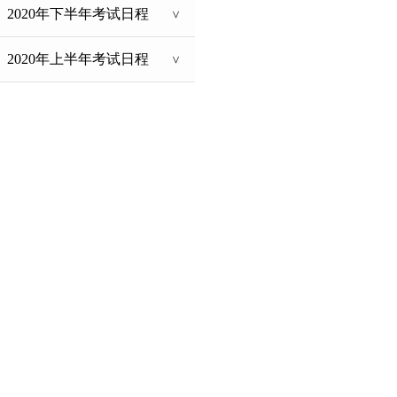
2020年下半年考试日程
>
2020年上半年考试日程
>