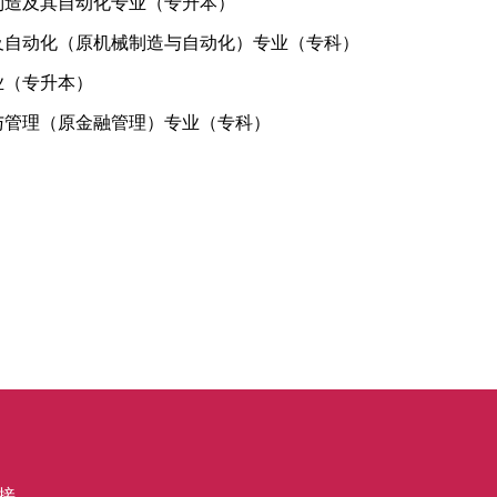
制造及其自动化专业（专升本）
及自动化（原机械制造与自动化）专业（专科）
业（专升本）
与管理（原金融管理）专业（专科）
接