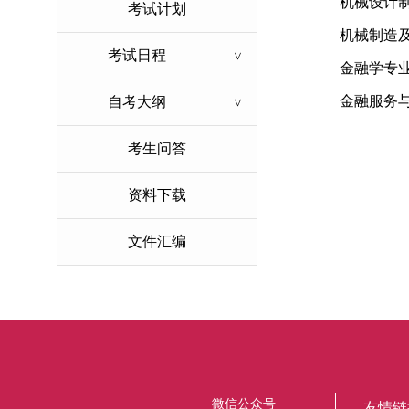
机械设计
考试计划
机械制造
考试日程
>
金融学专
金融服务
自考大纲
>
考生问答
资料下载
文件汇编
微信公众号
友情链