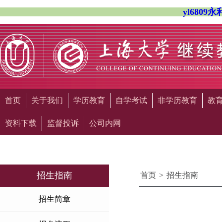
yl680
首页
关于我们
学历教育
自学考试
非学历教育
教
资料下载
监督投诉
公司内网
招生指南
首页
>
招生指南
招生简章