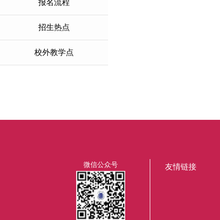
报名流程
招生热点
校外教学点
微信公众号
友情链接