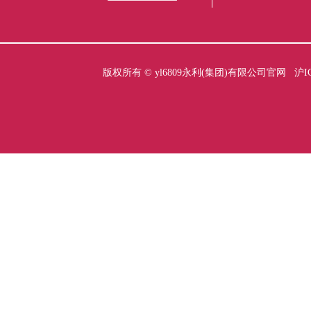
版权所有 ©
yl6809永利(集团)有限公司官网
沪I