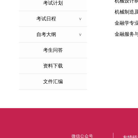
机械设计
考试计划
机械制造
考试日程
>
金融学专
金融服务
自考大纲
>
考生问答
资料下载
文件汇编
微信公众号
友情链