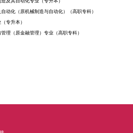
制造及其自动化专业（专升本）
及自动化（原机械制造与自动化）（高职专科）
业（专升本）
与管理（原金融管理）专业（高职专科）
接