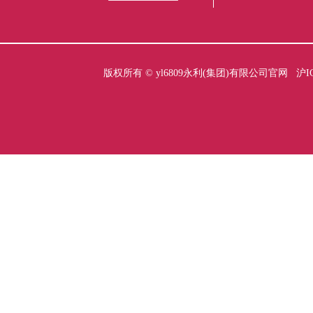
版权所有 ©
yl6809永利(集团)有限公司官网
沪I