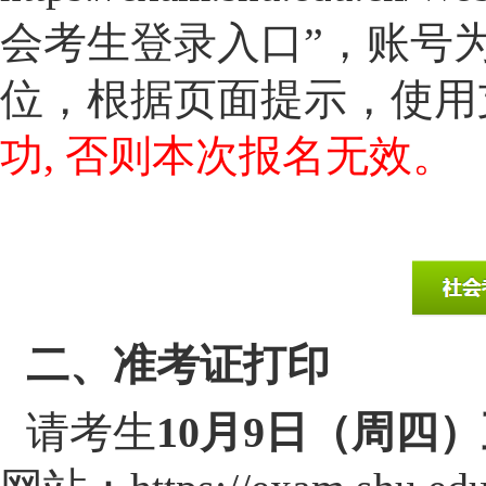
会考生登录入口”，账号
位，根据页面提示，使用
功, 否则本次报名无效。
二、准考证打印
请考生
10月9日（周四）