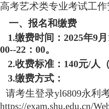
高考艺术类专业考试工作
一、报名和缴费
1.缴费时间：2025年
00--22：00。
2.收费标准：140元/人
3.缴费方式：
请考生登录yl6809永
https://exam.shu.edu.cn/We