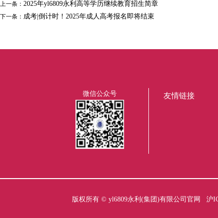
2025年yl6809永利高等学历继续教育招生简章
上一条：
成考|倒计时！2025年成人高考报名即将结束
下一条：
微信公众号
友情链接
版权所有 ©
yl6809永利(集团)有限公司官网
沪I