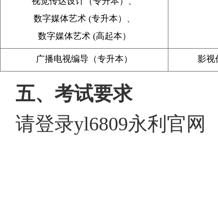
视觉传达设计（专升本）、
数字媒体艺术 (专升本）、
数字媒体艺术 (高起本）
广播电视编导（专升本）
影视
五、考试要求
请登录yl6809永利官