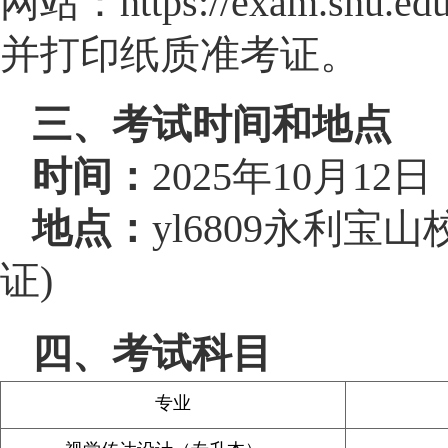
网站：https://exam.shu.edu
并打印纸质准考证。
三、考试时间和地点
时间：
2025年10月12
地点：
yl6809永利
证)
四、考试科目
专业