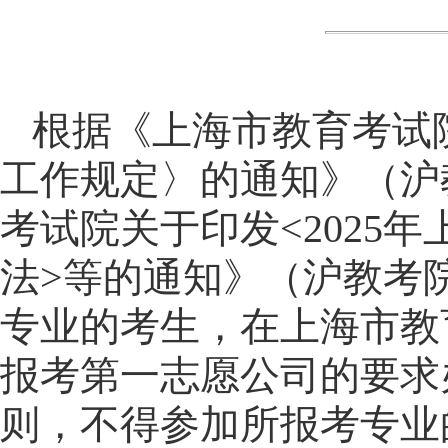
根据《上海市教育考试院
工作规定〉的通知》（沪教
考试院关于印发<2025
法>等的通知》（沪教考院
专业的考生，在上海市教
报考第一志愿公司的要求
则，不得参加所报考专业的艺