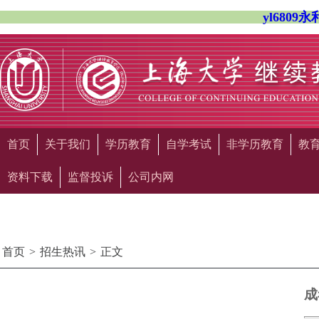
yl680
首页
关于我们
学历教育
自学考试
非学历教育
教
资料下载
监督投诉
公司内网
首页
>
招生热讯
>
正文
成