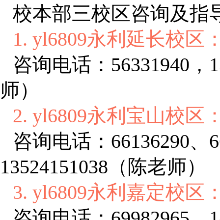
校本部三校区咨询及指
1. yl6809永利延
咨询电话：56331940，13
师）
2. yl6809永利宝山
咨询电话：66136290、6
13524151038（陈老师）
3. yl6809永利嘉定
咨询电话：69982965，18