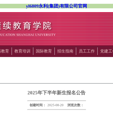
yl6809永利(集团)有限公司官网
历教育
教育培训
国际教育
招生指南
员工工作
党建工
2025年下半年新生报名公告
创建时间：
2025-08-20
浏览次数：