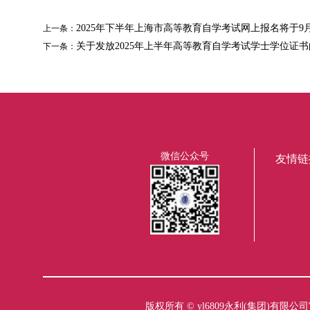
2025年下半年上海市高等教育自学考试网上报名将于9
上一条：
关于发放2025年上半年高等教育自学考试学士学位证
下一条：
微信公众号
友情链
版权所有 ©
yl6809永利(集团)有限公