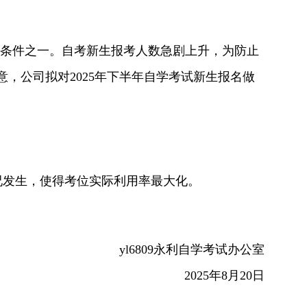
语条件之一。自考新生报考人数急剧上升，为防止
，公司拟对2025年下半年自学考试新生报名做
况发生，使得考位实际利用率最大化。
yl6809永利自学考试办公室
2025年8月20日