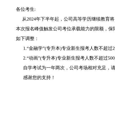
各位考生:
从2024年下半年起，公司高等学历继续教
本次报名峰值触发公司考位承载能力的限额，保障
如下调整：
1.“金融学”(专升本)专业新生报考人数不超过20
2.“动画”(专升本)专业新生报考人数不超过50
自学考试为一年两次，公司考场相对充足，
感谢您的支持！