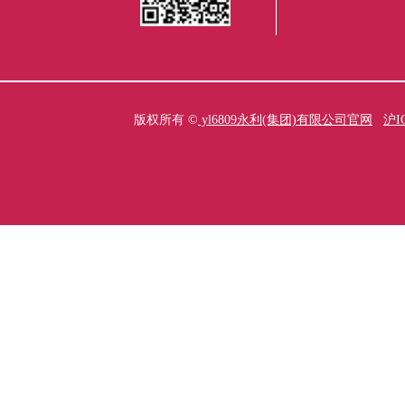
版权所有 ©
yl6809永利(集团)有限公司官网
沪I