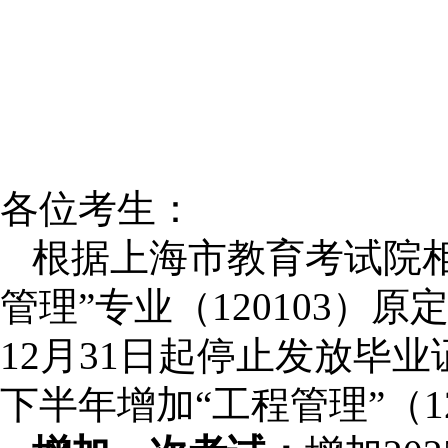
各位考生：
根据上海市教育考试院相
管理”专业（120103）原
12月31日起停止发放毕业
下半年增加“工程管理”（