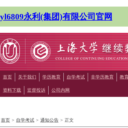
yl6809永利(集团)有限公司官网
首页
关于我们
学历教育
自学考试
非学历教育
教
资料下载
监督投诉
公司内网
首页
>
自学考试
>
通知公告
>
正文