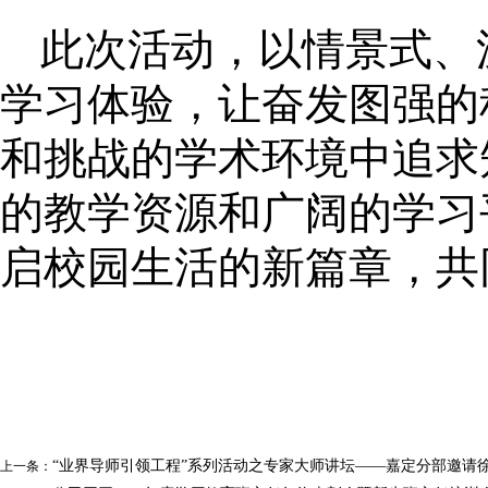
此次活动，以情景式、
学习体验，让奋发图强的
和挑战的学术环境中追求知
的教学资源和广阔的学习
启校园生活的新篇章，共
“业界导师引领工程”系列活动之专家大师讲坛——嘉定分部邀请
上一条：