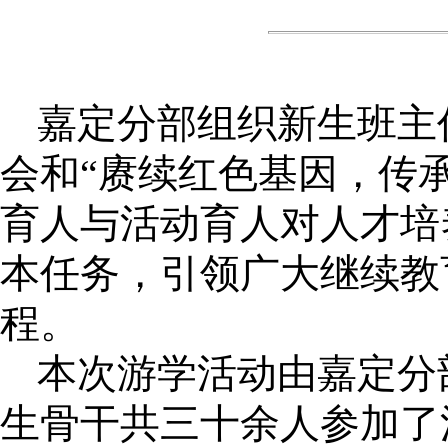
嘉定分部组织新生班主
会和“赓续红色基因，传
育人与活动育人对人才培
本任务，引领广大继续教
程。
本次游学活动由嘉定分
生骨干共三十余人参加了