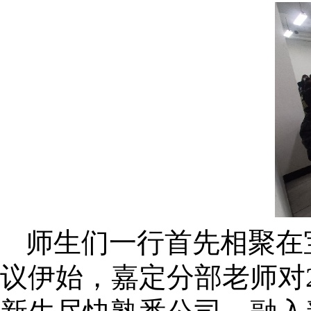
师生们一行首先相聚在
议伊始，嘉定分部老师对