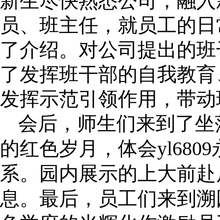
新生尽快熟悉公司，融入
员、班主任，就员工的日
了介绍。对公司提出的班
了发挥班干部的自我教育
发挥示范引领作用，带动
会后，师生们来到了坐落于
的红色岁月，体会yl680
系。园内展示的上大前赴
息。最后，员工们来到溯园