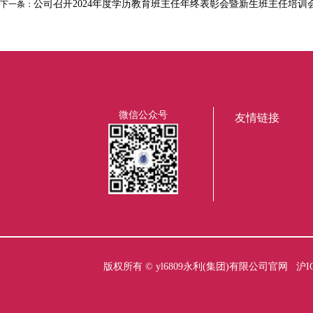
公司召开2024年度学历教育班主任年终表彰会暨新生班主任培训
下一条：
微信公众号
友情链接
版权所有 ©
yl6809永利(集团)有限公司官网
沪I